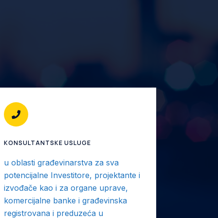
KONSULTANTSKE USLUGE
u oblasti građevinarstva za sva
potencijalne Investitore, projektante i
izvođače kao i za organe uprave,
komercijalne banke i građevinska
registrovana i preduzeća u