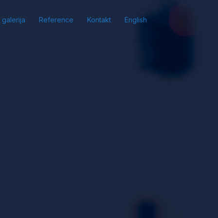
 galerija
Reference
Kontakt
English