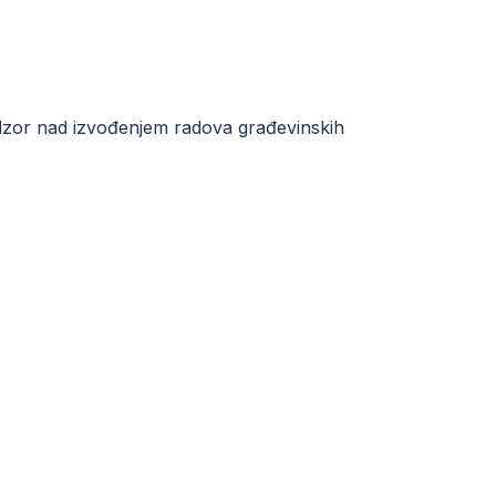
nadzor nad izvođenjem radova građevinskih